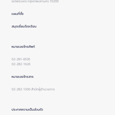
เขตพระนคร กรุงเทพมหานคร 10200
แผนที่ตั้ง
สมุดเยี่ยมโรงเรียน
หมายเลขโทรศัพท์
02-281-6505
02-282-1626
หมายเลขโทรสาร
02-282-1300 สำนักผู้อำนวยการ
ประกาศความเป็นส่วนตัว