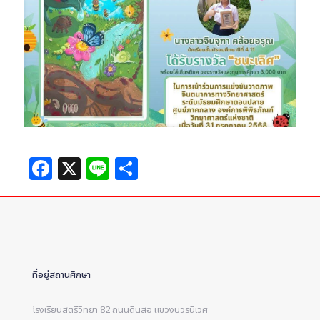
Facebook
X
Line
Share
ที่อยู่สถานศึกษา
โรงเรียนสตรีวิทยา 82 ถนนดินสอ แขวงบวรนิเวศ