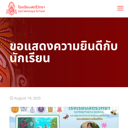
ขอแสดงความยินดีกับ
นักเรียน
August 19, 2025