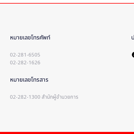
หมายเลขโทรศัพท์
02-281-6505
02-282-1626
หมายเลขโทรสาร
02-282-1300 สำนักผู้อำนวยการ