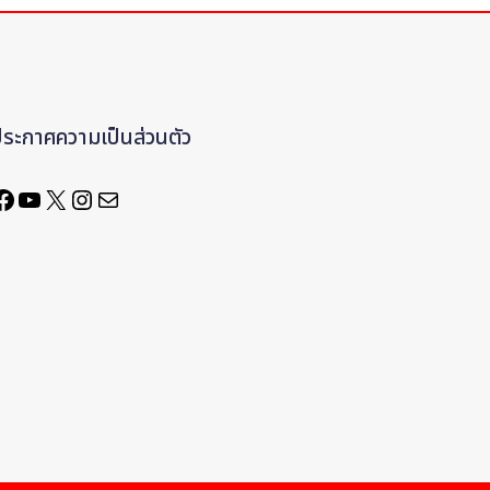
ประกาศความเป็นส่วนตัว