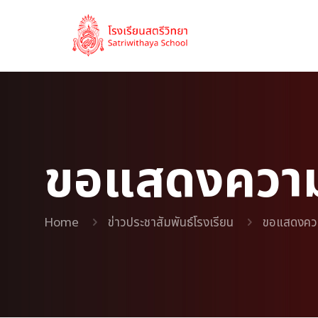
ขอแสดงความย
Home
ข่าวประชาสัมพันธ์โรงเรียน
ขอแสดงความ