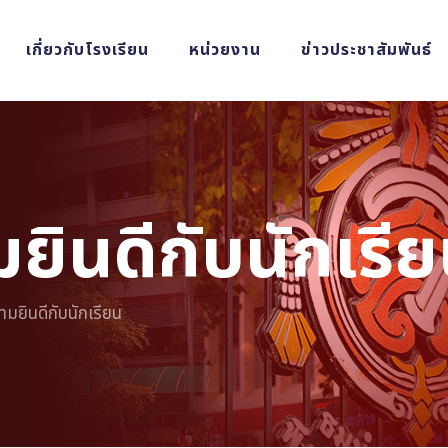
เกี่ยวกับโรงเรียน
หน่วยงาน
ข่าวประชาสัมพันธ์
ินดีกับนักเรี
ยินดีกับนักเรียน