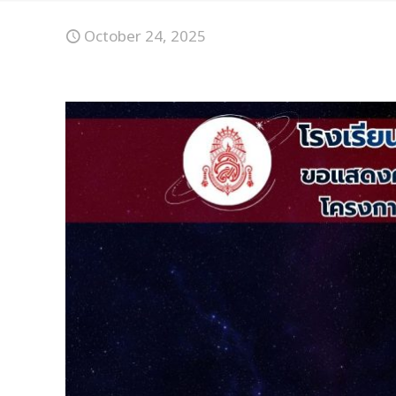
October 24, 2025