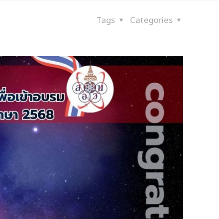
Tags
Categories