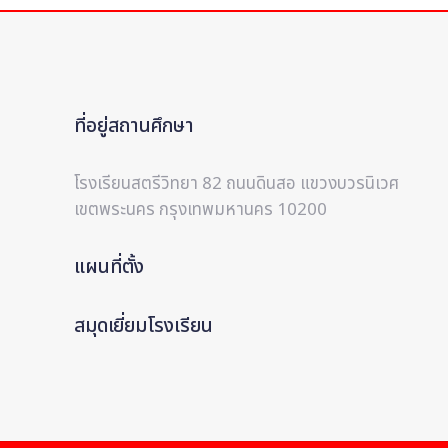
ที่อยู่สถานศึกษา
โรงเรียนสตรีวิทยา 82 ถนนดินสอ แขวงบวรนิเวศ
เขตพระนคร กรุงเทพมหานคร 10200
แผนที่ตั้ง
สมุดเยี่ยมโรงเรียน