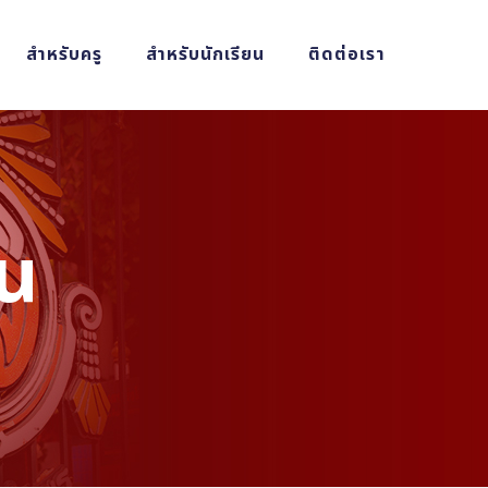
สำหรับครู
สำหรับนักเรียน
ติดต่อเรา
ยน