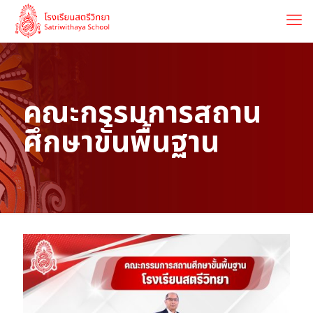
คณะกรรมการสถาน
ศึกษาขั้นพื้นฐาน