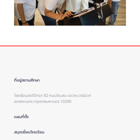
ที่อยู่สถานศึกษา
โรงเรียนสตรีวิทยา 82 ถนนดินสอ แขวงบวรนิเวศ
เขตพระนคร กรุงเทพมหานคร 10200
แผนที่ตั้ง
สมุดเยี่ยมโรงเรียน