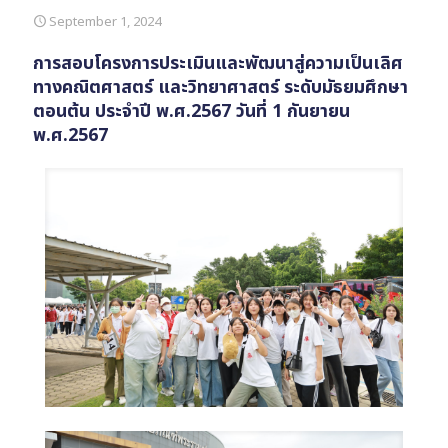
September 1, 2024
การสอบโครงการประเมินและพัฒนาสู่ความเป็นเลิศ
ทางคณิตศาสตร์ และวิทยาศาสตร์ ระดับมัธยมศึกษา
ตอนต้น ประจำปี พ.ศ.2567 วันที่ 1 กันยายน
พ.ศ.2567