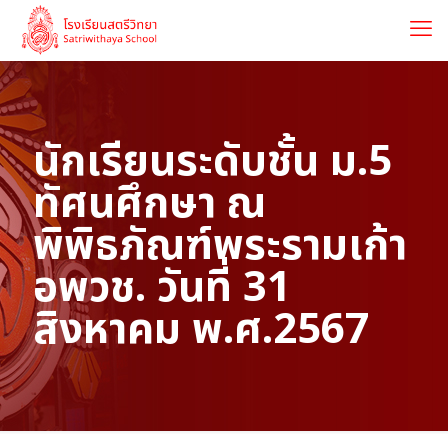
นักเรียนระดับชั้น ม.5
ทัศนศึกษา ณ
พิพิธภัณฑ์พระรามเก้า
อพวช. วันที่ 31
สิงหาคม พ.ศ.2567