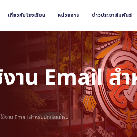
เกี่ยวกับโรงเรียน
หน่วยงาน
ข่าวประชาสัมพันธ์
้งาน Email สำห
ช้งาน Email สำหรับนักเรียนใหม่