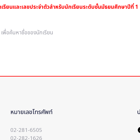
เรียนและเลขประจำตัวสำหรับนักเรียนระดับชั้นมัธยมศึกษาปีที่ 
พื่อค้นหาชื่อของนักเรียน
หมายเลขโทรศัพท์
02-281-6505
02-282-1626