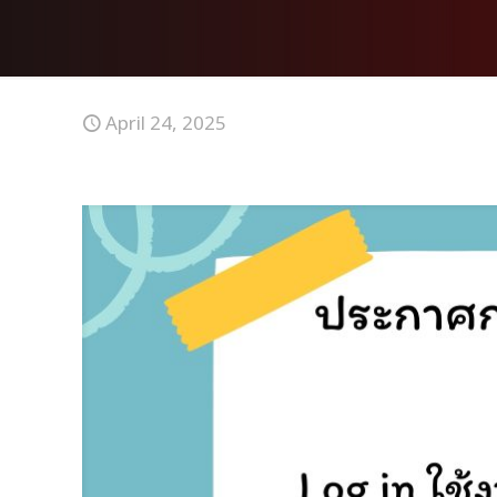
April 24, 2025