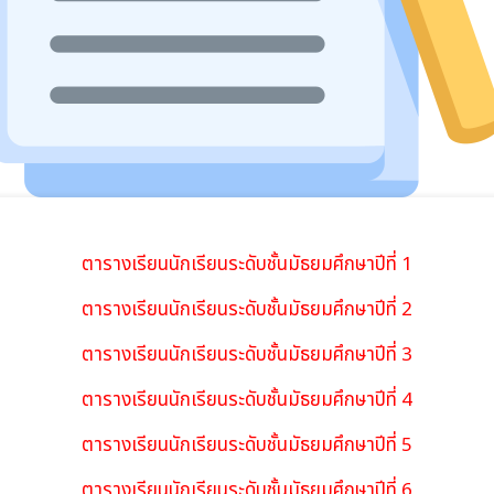
ตารางเรียนนักเรียนระดับชั้นมัธยมศึกษาปีที่ 1
ตารางเรียนนักเรียนระดับชั้นมัธยมศึกษาปีที่ 2
ตารางเรียนนักเรียนระดับชั้นมัธยมศึกษาปีที่ 3
ตารางเรียนนักเรียนระดับชั้นมัธยมศึกษาปีที่ 4
ตารางเรียนนักเรียนระดับชั้นมัธยมศึกษาปีที่ 5
ตารางเรียนนักเรียนระดับชั้นมัธยมศึกษาปีที่ 6