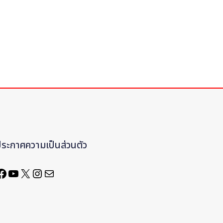
ประกาศความเป็นส่วนตัว