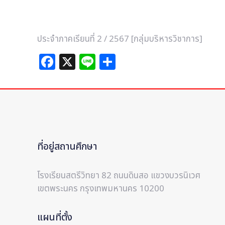
ประจำภาคเรียนที่ 2 / 2567 [กลุ่มบริหารวิชาการ]
Facebook
X
Line
Share
ที่อยู่สถานศึกษา
โรงเรียนสตรีวิทยา 82 ถนนดินสอ แขวงบวรนิเวศ
เขตพระนคร กรุงเทพมหานคร 10200
แผนที่ตั้ง