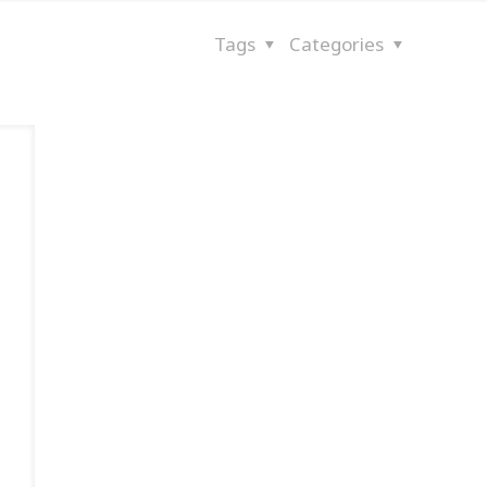
Tags
Categories