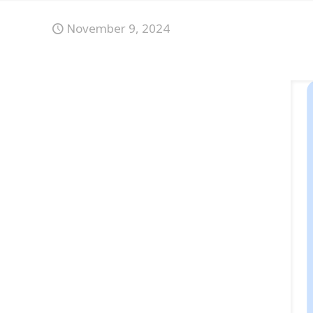
November 9, 2024