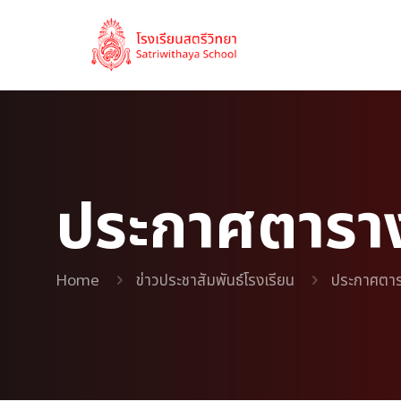
ประกาศตาราง
Home
ข่าวประชาสัมพันธ์โรงเรียน
ประกาศตารา