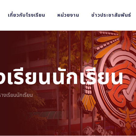
เกี่ยวกับโรงเรียน
หน่วยงาน
ข่าวประชาสัมพันธ์
เรียนนักเรียน
งเรียนนักเรียน