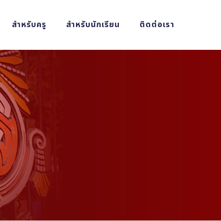
สำหรับครู
สำหรับนักเรียน
ติดต่อเรา