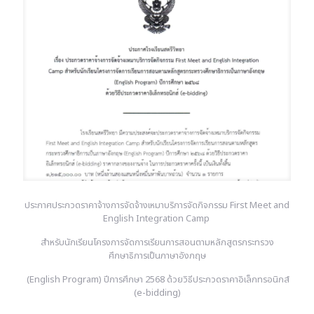
ประกาศประกวดราคาจ้างการจัดจ้างเหมาบริการจัดกิจกรรม First Meet and
English Integration Camp
สำหรับนักเรียนโครงการจัดการเรียนการสอนตามหลักสูตรกระทรวง
ศึกษาธิการเป็นภาษาอังกฤษ
(English Program) ปีการศึกษา 2568 ด้วยวิธีประกวดราคาอิเล็กทรอนิกส์
(e-bidding)