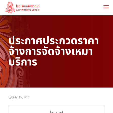
ประกาศประกวดราคา
จ้างการจัดจ้างเหมา
บริการ
July 15, 2025