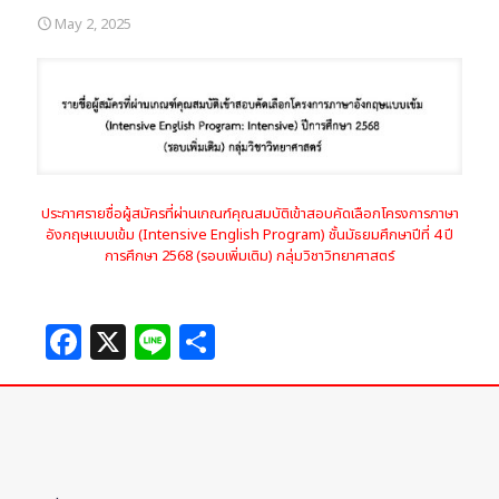
May 2, 2025
ประกาศรายชื่อผู้สมัครที่ผ่านเกณฑ์คุณสมบัติเข้าสอบคัดเลือกโครงการภาษา
อังกฤษแบบเข้ม (Intensive English Program) ชั้นมัธยมศึกษาปีที่ 4 ปี
การศึกษา 2568 (รอบเพิ่มเติม) กลุ่มวิชาวิทยาศาสตร์
Facebook
X
Line
Share