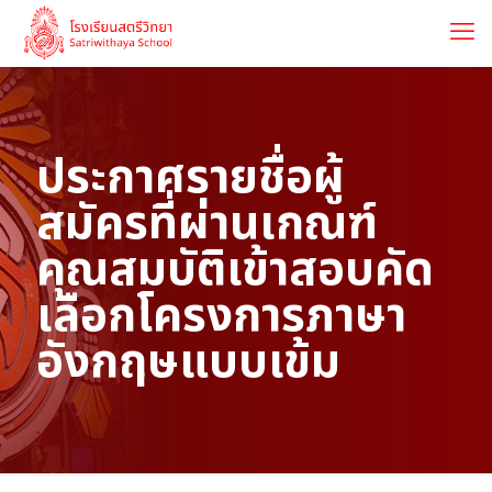
ประกาศรายชื่อผู้
สมัครที่ผ่านเกณฑ์
คุณสมบัติเข้าสอบคัด
เลือกโครงการภาษา
อังกฤษแบบเข้ม