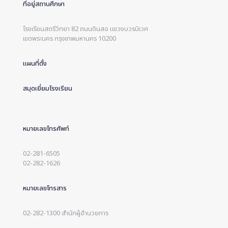
ที่อยู่สถานศึกษา
โรงเรียนสตรีวิทยา 82 ถนนดินสอ แขวงบวรนิเวศ
เขตพระนคร กรุงเทพมหานคร 10200
แผนที่ตั้ง
สมุดเยี่ยมโรงเรียน
หมายเลขโทรศัพท์
02-281-6505
02-282-1626
หมายเลขโทรสาร
02-282-1300 สำนักผู้อำนวยการ