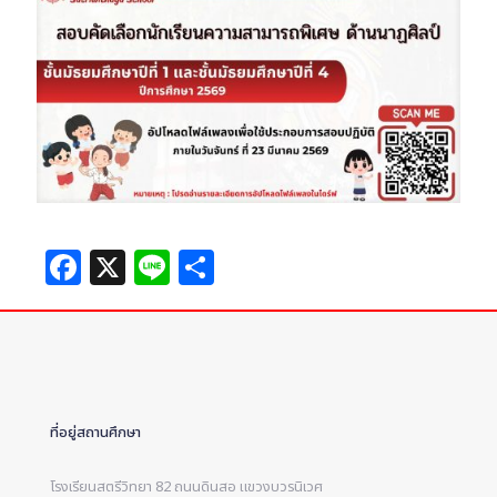
Facebook
X
Line
Share
ที่อยู่สถานศึกษา
โรงเรียนสตรีวิทยา 82 ถนนดินสอ แขวงบวรนิเวศ