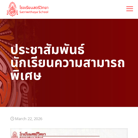
ประชาสัมพันธ์
นักเรียนความสามารถ
พิเศษ
March 22, 2026