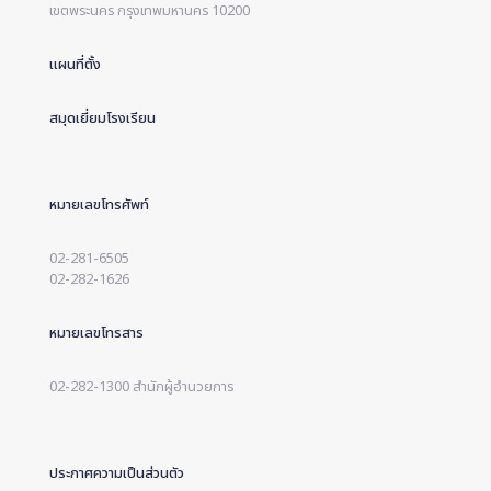
เขตพระนคร กรุงเทพมหานคร 10200
แผนที่ตั้ง
สมุดเยี่ยมโรงเรียน
หมายเลขโทรศัพท์
02-281-6505
02-282-1626
หมายเลขโทรสาร
02-282-1300 สำนักผู้อำนวยการ
ประกาศความเป็นส่วนตัว