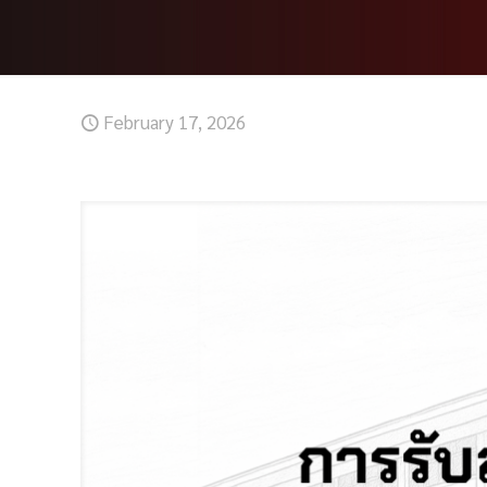
February 17, 2026