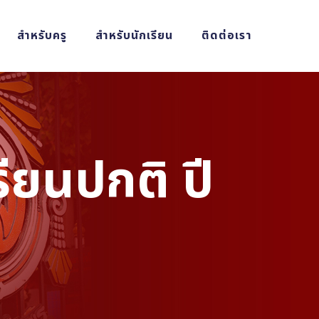
สำหรับครู
สำหรับนักเรียน
ติดต่อเรา
ียนปกติ ปี