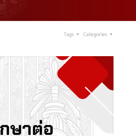
Tags
Categories