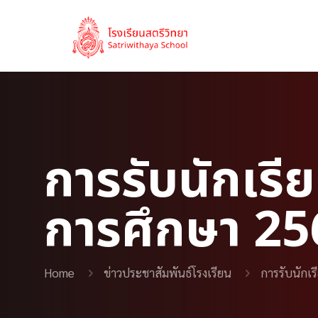
การรับนักเรี
การศึกษา 25
Home
ข่าวประชาสัมพันธ์โรงเรียน
การรับนักเ