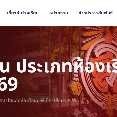
เกี่ยวกับโรงเรียน
หน่วยงาน
ข่าวประชาสัมพันธ์
ยน ประเภทห้องเร
69
รียน ประเภทห้องเรียนปกติ ปีการศึกษา 2569